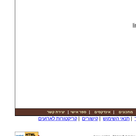
li
יצירת קשר
|
ספר אישי
|
אינדקסים
|
מתכונים
קריקטורות לארועים
|
קישורים
|
תנאי השימוש
|