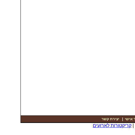
יצירת קשר
|
 אישי
קריקטורות לארועים