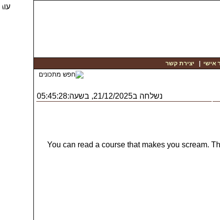
יצירת קשר
|
 אישי
נשלחה ב21/12/2025, בשעה:05:45:28
You can read a course that makes you scream. This 