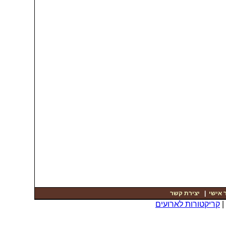
יצירת קשר
|
 אישי
קריקטורות לארועים