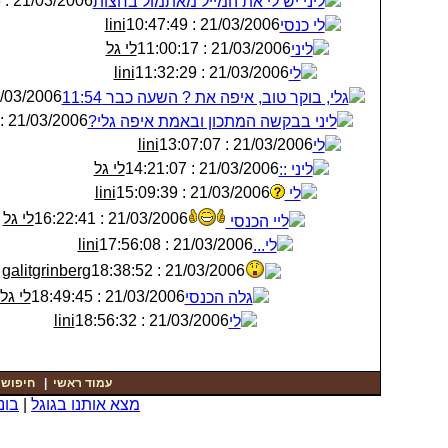
21/03/2006 : 10:46:36
ליני יש לי את המייל מאתמול בחצות
lini
21/03/2006 : 10:47:49
לי כנסי
לי גל
21/03/2006 : 11:00:17
ליני
lini
21/03/2006 : 11:32:29
לי
3/2006 : 11:45:49
גלי, בוקר טוב, איפה את ? השעה כבר 11:54
21/03/2006 : 12:19:29
ליני בבקשה המתכון ובאמת איפה גלי?
lini
21/03/2006 : 13:07:07
לי
לי גל
21/03/2006 : 14:21:07
ליני ::
lini
21/03/2006 : 15:09:39
לי
לי גל
21/03/2006 : 16:22:41
ליי הכנסי
lini
21/03/2006 : 17:56:08
לי...
galitgrinberg
21/03/2006 : 18:38:52
לי גל
21/03/2006 : 18:49:45
גלה הכנסי
lini
21/03/2006 : 18:56:32
לי
|
חיפוש
|
עמוד ראשי
בונ
|
מצא אותנו בגוגל