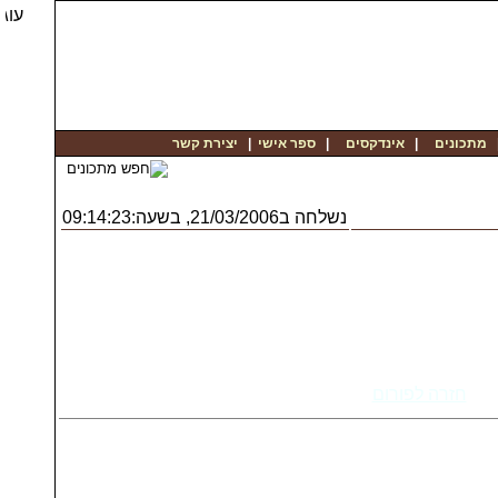
יצירת קשר
|
ספר אישי
|
אינדקסים
|
מתכונים
נשלחה ב21/03/2006, בשעה:09:14:23
חזרה לפורום